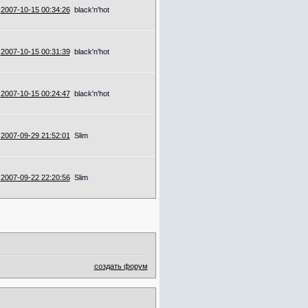
2007-10-15 00:34:26
black'n'hot
2007-10-15 00:31:39
black'n'hot
2007-10-15 00:24:47
black'n'hot
2007-09-29 21:52:01
Slim
2007-09-22 22:20:56
Slim
создать форум