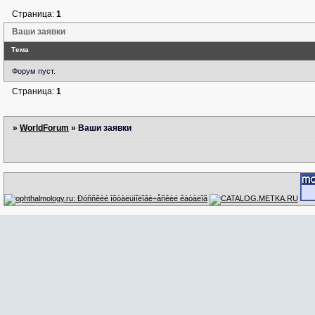
Страница:
1
Ваши заявки
Тема
Форум пуст.
Страница:
1
»
WorldForum
»
Ваши заявки